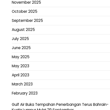
November 2025
October 2025
September 2025
August 2025
July 2025
June 2025
May 2025
May 2023
April 2023
March 2023
February 2023
Gulf Air Buka Tempahan Penerbangan Terus Bahrain-
Kuala Lumpur Mulai 29 September