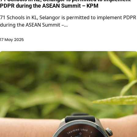
PDPR during the ASEAN Summit – KPM
71 Schools in KL, Selangor is permitted to implement PDPR
during the ASEAN Summit –…
17 May 2025