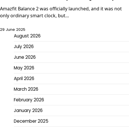
Amazfit Balance 2 was officially launched, and it was not
only ordinary smart clock, but…
29 June 2025
August 2026
July 2026
June 2026
May 2026
April 2026
March 2026
February 2026
January 2026
December 2025