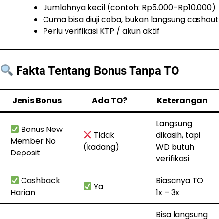
Jumlahnya kecil (contoh: Rp5.000–Rp10.000)
Cuma bisa diuji coba, bukan langsung cashout
Perlu verifikasi KTP / akun aktif
Fakta Tentang Bonus Tanpa TO
Jenis Bonus
Ada TO?
Keterangan
Langsung
Bonus New
Tidak
dikasih, tapi
Member No
(kadang)
WD butuh
Deposit
verifikasi
Cashback
Biasanya TO
Ya
Harian
1x – 3x
Bisa langsung