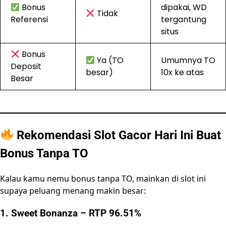
Bonus
dipakai, WD
Tidak
Referensi
tergantung
situs
Bonus
Ya (TO
Umumnya TO
Deposit
besar)
10x ke atas
Besar
Rekomendasi Slot Gacor Hari Ini Buat
Bonus Tanpa TO
Kalau kamu nemu bonus tanpa TO, mainkan di slot ini
supaya peluang menang makin besar:
1.
Sweet Bonanza
– RTP 96.51%