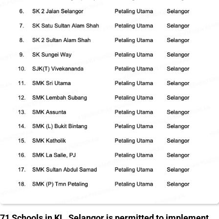
71 Schools in KL, Selangor is permitted to implement