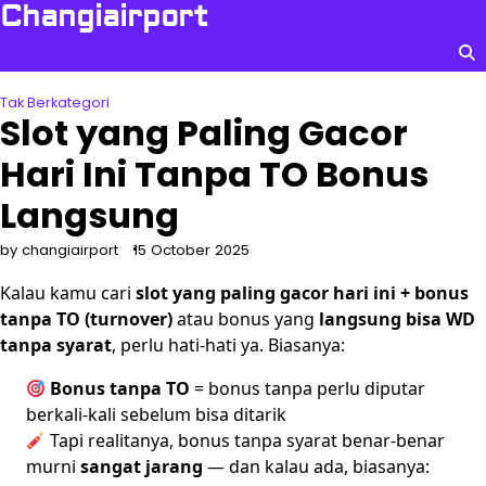
Skip
Changiairport
to
content
Tak Berkategori
Slot yang Paling Gacor
Hari Ini Tanpa TO Bonus
Langsung
by changiairport
15 October 2025
Kalau kamu cari
slot yang paling gacor hari ini + bonus
tanpa TO (turnover)
atau bonus yang
langsung bisa WD
tanpa syarat
, perlu hati-hati ya. Biasanya:
Bonus tanpa TO
= bonus tanpa perlu diputar
berkali-kali sebelum bisa ditarik
Tapi realitanya, bonus tanpa syarat benar-benar
murni
sangat jarang
— dan kalau ada, biasanya: