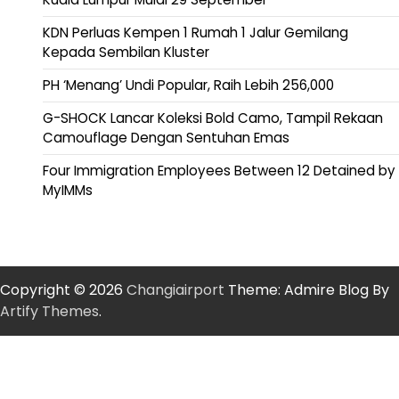
KDN Perluas Kempen 1 Rumah 1 Jalur Gemilang
Kepada Sembilan Kluster
PH ‘Menang’ Undi Popular, Raih Lebih 256,000
G-SHOCK Lancar Koleksi Bold Camo, Tampil Rekaan
Camouflage Dengan Sentuhan Emas
Four Immigration Employees Between 12 Detained by
MyIMMs
Copyright © 2026
Changiairport
Theme: Admire Blog By
Artify Themes
.